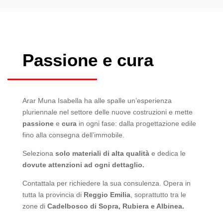
Passione e cura
Arar Muna Isabella ha alle spalle un’esperienza
pluriennale nel settore delle nuove costruzioni e mette
passione
e
cura
in ogni fase: dalla progettazione edile
fino alla consegna dell’immobile.
Seleziona
solo materiali di alta qualità
e dedica le
dovute attenzioni ad ogni dettaglio.
Contattala per richiedere la sua consulenza. Opera in
tutta la provincia di
Reggio
Emilia
, soprattutto tra le
zone di
Cadelbosco di Sopra, Rubiera e Albinea.