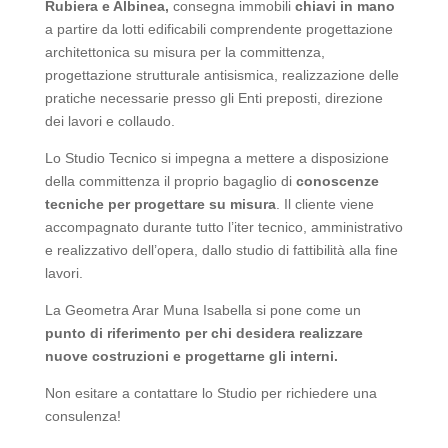
Rubiera e Albinea,
consegna immobili
chiavi in mano
a partire da lotti edificabili comprendente progettazione
architettonica su misura per la committenza,
progettazione strutturale antisismica, realizzazione delle
pratiche necessarie presso gli Enti preposti, direzione
dei lavori e collaudo.
Lo Studio Tecnico si impegna a mettere a disposizione
della committenza il proprio bagaglio di
conoscenze
tecniche per progettare su misura
. Il cliente viene
accompagnato durante tutto l’iter tecnico, amministrativo
e realizzativo dell’opera, dallo studio di fattibilità alla fine
lavori.
La Geometra Arar Muna Isabella si pone come un
punto di riferimento per chi desidera realizzare
nuove costruzioni e progettarne gli interni.
Non esitare a contattare lo Studio per richiedere una
consulenza!