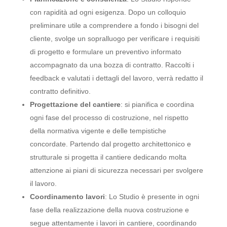
con rapidità ad ogni esigenza. Dopo un colloquio
preliminare utile a comprendere a fondo i bisogni del
cliente, svolge un sopralluogo per verificare i requisiti
di progetto e formulare un preventivo informato
accompagnato da una bozza di contratto. Raccolti i
feedback e valutati i dettagli del lavoro, verrà redatto il
contratto definitivo.
Progettazione del cantiere
: si pianifica e coordina
ogni fase del processo di costruzione, nel rispetto
della normativa vigente e delle tempistiche
concordate. Partendo dal progetto architettonico e
strutturale si progetta il cantiere dedicando molta
attenzione ai piani di sicurezza necessari per svolgere
il lavoro.
Coordinamento lavori
: Lo Studio è presente in ogni
fase della realizzazione della nuova costruzione e
segue attentamente i lavori in cantiere, coordinando