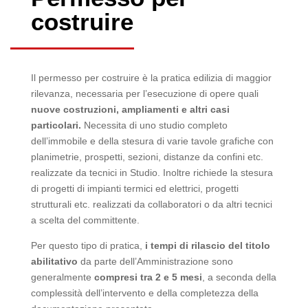
costruire
Il permesso per costruire è la pratica edilizia di maggior
rilevanza, necessaria per l’esecuzione di opere quali
nuove costruzioni, ampliamenti e altri casi
particolari.
Necessita di uno studio completo
dell’immobile e della stesura di varie tavole grafiche con
planimetrie, prospetti, sezioni, distanze da confini etc.
realizzate da tecnici in Studio. Inoltre richiede la stesura
di progetti di impianti termici ed elettrici, progetti
strutturali etc. realizzati da collaboratori o da altri tecnici
a scelta del committente.
Per questo tipo di pratica,
i tempi di rilascio del titolo
abilitativo
da parte dell’Amministrazione sono
generalmente
compresi tra 2 e 5 mesi
, a seconda della
complessità dell’intervento e della completezza della