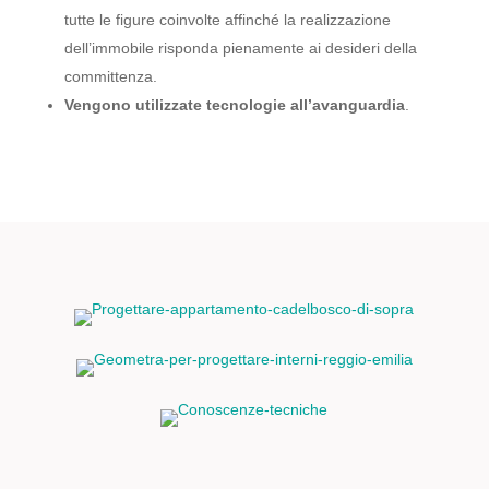
tutte le figure coinvolte affinché la realizzazione
dell’immobile risponda pienamente ai desideri della
committenza.
Vengono utilizzate tecnologie all’avanguardia
.