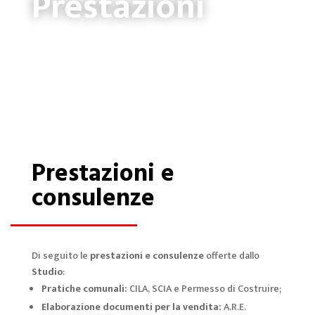
Prestazioni
Prestazioni e
consulenze
Di seguito le
prestazioni e consulenze
offerte dallo
Studio
:
Pratiche comunali:
CILA, SCIA e Permesso di Costruire;
Elaborazione documenti per la vendita:
A.R.E.