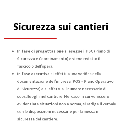
Sicurezza sui cantieri
In fase di progettazione
si esegue il PSC (Piano di
Sicurezza e Coordinamento) e viene redatto il
fascicolo dell’opera.
In fase esecutiva
si effettua una verifica della
documentazione dell’impresa (POS – Piano Operativo
di Sicurezza) e si effettua il numero necessario di
sopralluoghi nel cantiere. Nel caso in cui venissero
evidenziate situazioni non a norma, si redige il verbale
con le disposizioni necessarie per la messa in
sicurezza del cantiere.