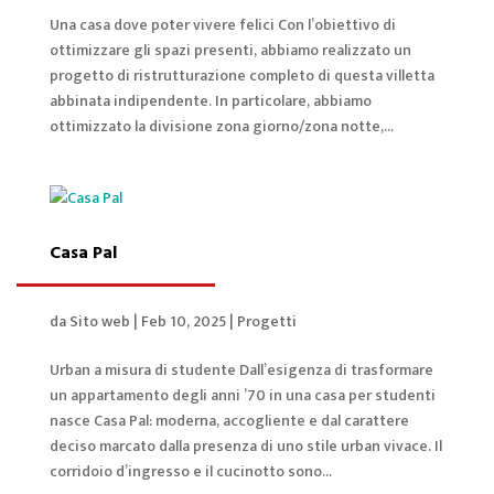
Una casa dove poter vivere felici Con l’obiettivo di
ottimizzare gli spazi presenti, abbiamo realizzato un
progetto di ristrutturazione completo di questa villetta
abbinata indipendente. In particolare, abbiamo
ottimizzato la divisione zona giorno/zona notte,...
Casa Pal
da
Sito web
|
Feb 10, 2025
|
Progetti
Urban a misura di studente Dall’esigenza di trasformare
un appartamento degli anni ’70 in una casa per studenti
nasce Casa Pal: moderna, accogliente e dal carattere
deciso marcato dalla presenza di uno stile urban vivace. Il
corridoio d’ingresso e il cucinotto sono...