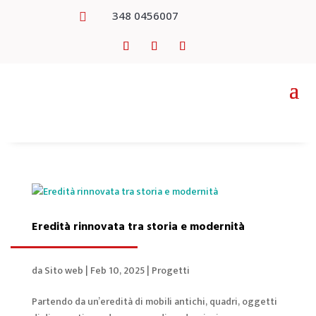
348 0456007

Eredità rinnovata tra storia e modernità
da
Sito web
|
Feb 10, 2025
|
Progetti
Partendo da un’eredità di mobili antichi, quadri, oggetti